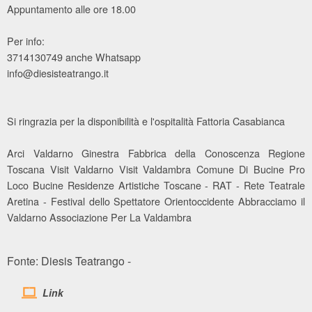
Appuntamento alle ore 18.00
Per info:
3714130749 anche Whatsapp
info@diesisteatrango.it
Si ringrazia per la disponibilità e l'ospitalità Fattoria Casabianca
Arci Valdarno Ginestra Fabbrica della Conoscenza Regione
Toscana Visit Valdarno Visit Valdambra Comune Di Bucine Pro
Loco Bucine Residenze Artistiche Toscane - RAT - Rete Teatrale
Aretina - Festival dello Spettatore Orientoccidente Abbracciamo il
Valdarno Associazione Per La Valdambra
Fonte: Diesis Teatrango -
Link