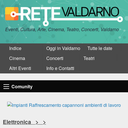
Eventi, Cultura, Arte, Cinema, Teatro, Concerti, Valdarno
Indice
Oggi in Valdarno
Tutte le date
Cinema
Concerti
Teatri
Altri Eventi
Info e Contatti
Comunity
Elettronica > >