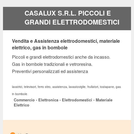
CASALUX S.R.L. PICCOLI E
GRANDI ELETTRODOMESTICI
Vendita e Assistenza elettrodomestici, materiale
elettrico, gas in bombole
Piccoli e grandi elettrodomestici anche da incasso.
Gas in bombole tradizionali e vetroresina.
Preventivi personalizzati ed assistenza
lavatrici, televisori, ferro stiro, assistenza, lavastoviglie, frullatori, tostapane, gas
in bombole
Commercio - Elettronica - Elettrodomestici - Materiale
Elettrico