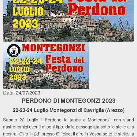
Data: 24/07/2023
PERDONO DI MONTEGONZI 2023
22-23-24 Luglio Montegonzi di Cavriglia (Arezzo)
Sabato 22 Luglio il Perdono fa tappa a Montegonzi, con stand
gastronomici eventi di ogni tipo, dalla passeggiata sotto le stelle alla
mostra “Cino in 2d” presso Officino, il giro in Vespa sotto le stelle, la