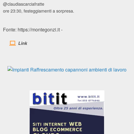
@claudiascarciafratte
ore 23:30, festeggiamenti a sorpresa.
Fonte: https://montegonzi.it -
Link