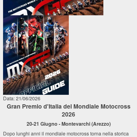
Data: 21/06/2026
Gran Premio d'Italia del Mondiale Motocross
2026
20-21 Giugno - Montevarchi (Arezzo)
Dopo lunghi anni il mondiale motocross torna nella storica