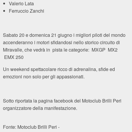
Valerio Lata
Ferruccio Zanchi
Sabato 20 e domenica 21 giugno i migliori piloti del mondo
accenderanno i motori sfidandosi nello storico circuito di
Miravalle, che vedrà in pista le categorie: MXGP MX2
EMX 250
Un weekend spettacolare ricco di adrenalina, sfide ed
emozioni non solo per gli appassionati.
Sotto riportata la pagina facebook del Motoclub Brilli Peri
organizzatore della manifestazione.
Fonte: Motoclub Brilli Peri -