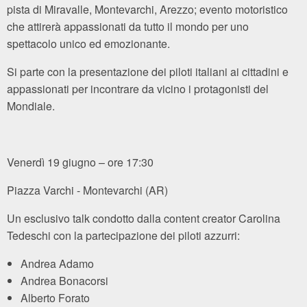
pista di Miravalle, Montevarchi, Arezzo; evento motoristico
che attirerà appassionati da tutto il mondo per uno
spettacolo unico ed emozionante.
Si parte con la presentazione dei piloti italiani ai cittadini e
appassionati per incontrare da vicino i protagonisti del
Mondiale.
Venerdì 19 giugno – ore 17:30
Piazza Varchi - Montevarchi (AR)
Un esclusivo talk condotto dalla content creator Carolina
Tedeschi con la partecipazione dei piloti azzurri:
Andrea Adamo
Andrea Bonacorsi
Alberto Forato