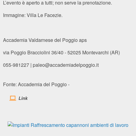
L’evento è aperto a tutti; non serve la prenotazione.
Immagine: Villa Le Facezie.
Accademia Valdarnese del Poggio aps
via Poggio Bracciolini 36/40 - 52025 Montevarchi (AR)
055-981227 | paleo@accademiadelpoggio.it
Fonte: Accademia del Poggio -
Link