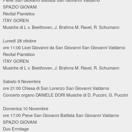
SPAZIO GIOVANI
Recital Pianistico
ITAY GOREN
Musiche di L v. Beethoven, J. Brahms M. Ravel, R. Schumann
Lunedì 28 ottobre
ore 11:00 Licei Giovanni da San Giovanni San Giovanni Valdarno
Recital Pianistico
ITAY GOREN
Musiche di L v. Beethoven, J. Brahms M. Ravel, R. Schumann
Sabato 9 Novembre
ore 21:00 Chiesa di San Lorenzo San Giovanni Valdarno
Concerto organo DANIELE DORI Musiche di D. Puccini, G. Puccini
Domenica 10 Novembre
ore 17:00 Pieve San Giovanni Battista San Giovanni Valdarno
SPAZIO GIOVANI
Duo Ermitage