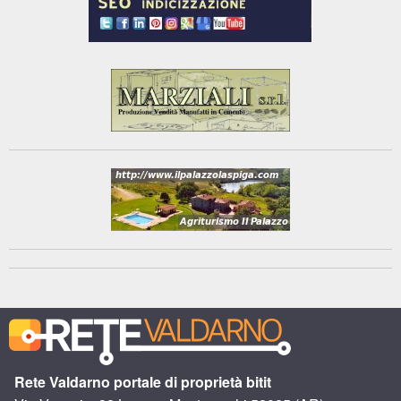
Rete Valdarno portale di proprietà bitit