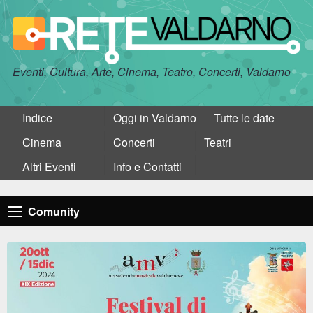
Eventi, Cultura, Arte, Cinema, Teatro, Concerti, Valdarno
Indice
Oggi in Valdarno
Tutte le date
Cinema
Concerti
Teatri
Altri Eventi
Info e Contatti
Comunity