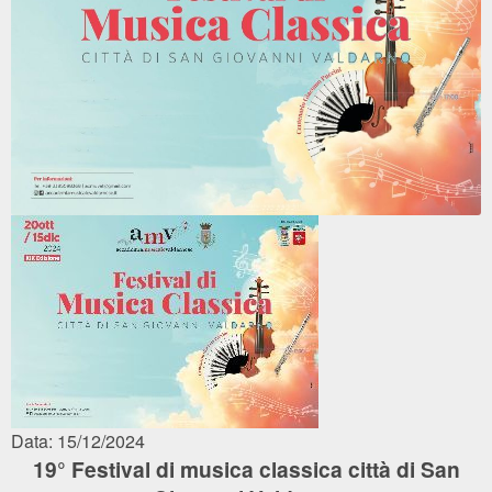
Data: 15/12/2024
19° Festival di musica classica città di San