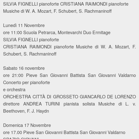
SILVIA FIGNELLI pianoforte CRISTIANA RAIMONDI pianoforte
Musiche di W. A. Mozart, F. Schubert, S. Rachmaninoff
Lunedì 11 Novembre
ore 11:00 Scuola Petrarca, Montevarchi Duo Ermitage
SILVIA FIGNELLI pianoforte
CRISTIANA RAIMONDI pianoforte Musiche di W. A. Mozart, F.
Schubert, S. Rachmaninoff
Sabato 16 novembre
ore 21:00 Pieve San Giovanni Battista San Giovanni Valdarno
Concerto per pianoforte
e orchestra
ORCHESTRA CITTÀ DI GROSSETO GIANCARLO DE LORENZO
direttore ANDREA TURINI pianista solista Musiche di L. v.
Beethoven, F. J. Haydn
Domenica 17 Novembre
ore 17.00 Pieve San Giovanni Battista San Giovanni Valdarno