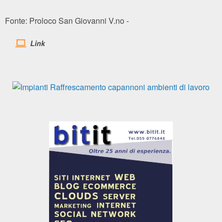
Fonte: Proloco San Giovanni V.no -
Link