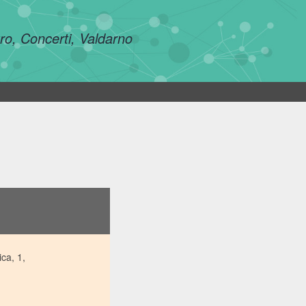
tro, Concerti, Valdarno
ca, 1,