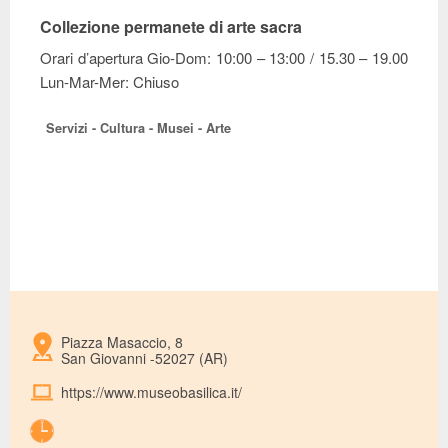
Collezione permanete di arte sacra
Orari d’apertura Gio-Dom: 10:00 – 13:00 / 15.30 – 19.00
Lun-Mar-Mer: Chiuso
Servizi - Cultura - Musei - Arte
Piazza Masaccio, 8
San Giovanni -52027 (AR)
https://www.museobasilica.it/