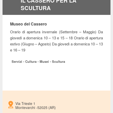
IL CASSERO PER LA
SCULTURA
Museo del Cassero
Orario di apertura invernale (Settembre – Maggio) Da
giovedì a domenica 10 – 13 e 15 – 18 Orario di apertura
estivo (Giugno – Agosto) Da giovedì a domenica 10 – 13
e 16 – 19
Servizi - Cultura - Musei - Scultura
Via Trieste 1
Montevarchi -52025 (AR)