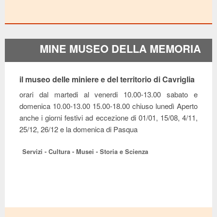
MINE MUSEO DELLA MEMORIA
il museo delle miniere e del territorio di Cavriglia
orari dal martedi al venerdi 10.00-13.00 sabato e
domenica 10.00-13.00 15.00-18.00 chiuso lunedì Aperto
anche i giorni festivi ad eccezione di 01/01, 15/08, 4/11,
25/12, 26/12 e la domenica di Pasqua
Servizi - Cultura - Musei - Storia e Scienza