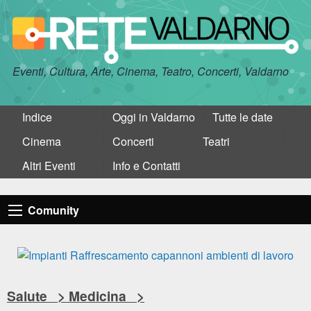
Eventi, Cultura, Arte, Cinema, Teatro, Concerti, Valdarno
Indice
Oggi in Valdarno
Tutte le date
Cinema
Concerti
Teatri
Altri Eventi
Info e Contatti
Comunity
Salute > Medicina >