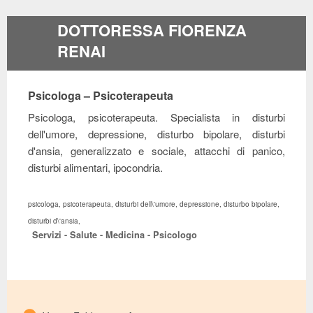
DOTTORESSA FIORENZA
RENAI
Psicologa – Psicoterapeuta
Psicologa, psicoterapeuta. Specialista in disturbi
dell'umore, depressione, disturbo bipolare, disturbi
d'ansia, generalizzato e sociale, attacchi di panico,
disturbi alimentari, ipocondria.
psicologa, psicoterapeuta, disturbi dell\'umore, depressione, disturbo bipolare,
disturbi d\'ansia,
Servizi - Salute - Medicina - Psicologo