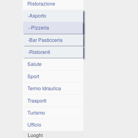
Ristorazione
-Asporto
--Pizzeria
-Bar Pasticceria
-Ristoranti
Salute
Sport
Termo Idraulica
Trasporti
Turismo
Ufficio
Luoghi